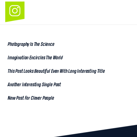
Photography Is The Science
Imagination Encircles The World
This Post Looks Beautiful Even With Long Interesting Title
Another Interesting Single Post
New Post For Clever People